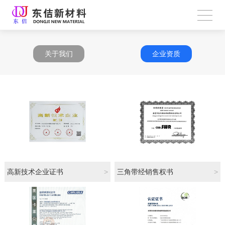
关于我们
企业资质
高新技术企业证书
>
三角带经销售权书
>