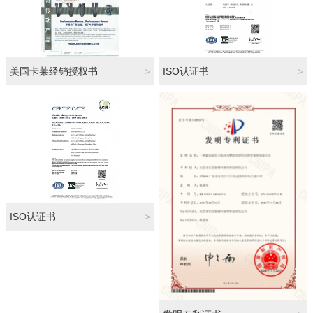
美国卡莱经销授权书
>
ISO认证书
>
ISO认证书
>