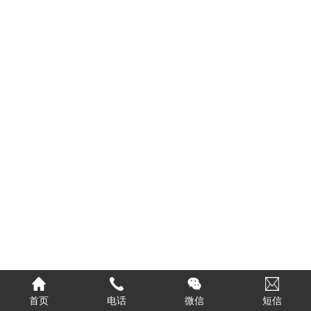
首页
电话
微信
短信