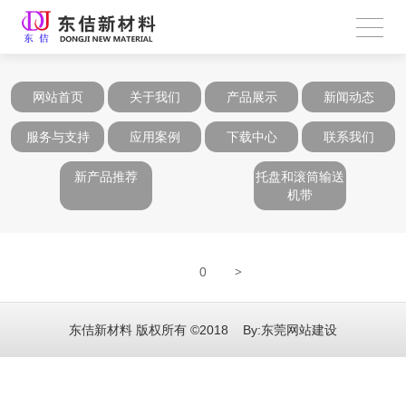
网站首页
关于我们
产品展示
新闻动态
服务与支持
应用案例
下载中心
联系我们
新产品推荐
托盘和滚筒输送
机带
>
0
东佶新材料 版权所有 ©2018 By:
东莞网站建设