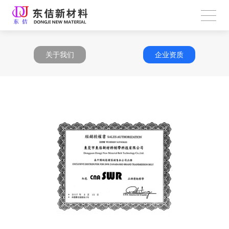
关于我们
企业资质