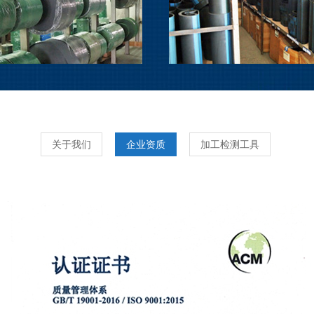
关于我们
企业资质
加工检测工具