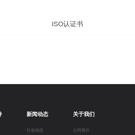
ISO认证书
持
新闻动态
关于我们
行业动态
公司简介