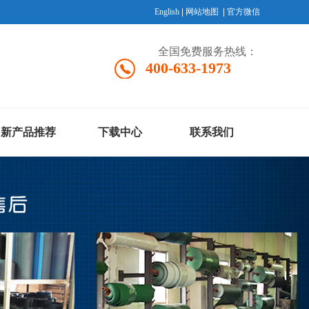
English
|
网站地图
|
官方微信
全国免费服务热线：
400-633-1973
新产品推荐
下载中心
联系我们