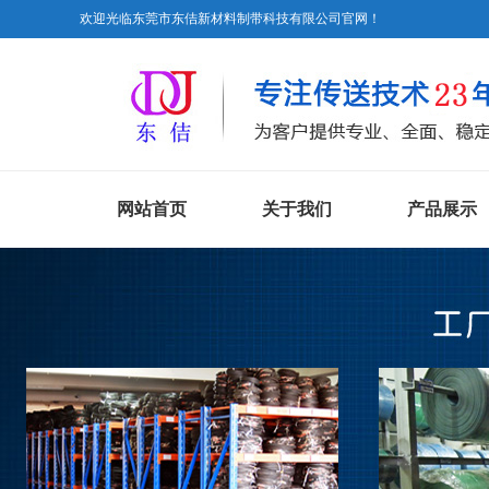
欢迎光临东莞市东佶新材料制带科技有限公司官网！
网站首页
关于我们
产品展示