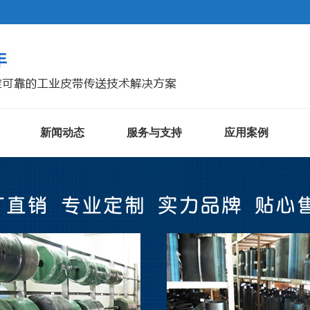
新闻动态
服务与支持
应用案例